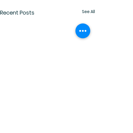
See All
Recent Posts