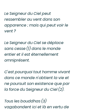
Le Seigneur du Ciel peut 
ressembler au vent dans son 
apparence ; mais qui peut voir le 
vent ? 
Le Seigneur du Ciel se déplace 
sans cesse (1) dans le monde 
entier et il est éternellement 
omniprésent.
C'est pourquoi tout homme vivant 
dans ce monde n'obtient la vie et 
ne poursuit son existence que par 
la force du Seigneur du Ciel (2). 
Tous les bouddhas (3) 
vagabondent ici et là en vertu de 