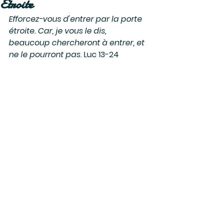
Etroite
Efforcez-vous d'entrer par la porte 
étroite. Car, je vous le dis, 
beaucoup chercheront à entrer, et 
ne le pourront pas
. Luc 13-24