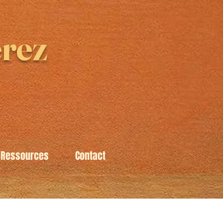
rez
Ressources
Contact