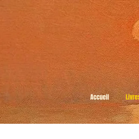
Accueil
Livre