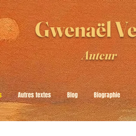
Gwenaël Ve
Auteur
s
Autres textes
Blog
Biographie