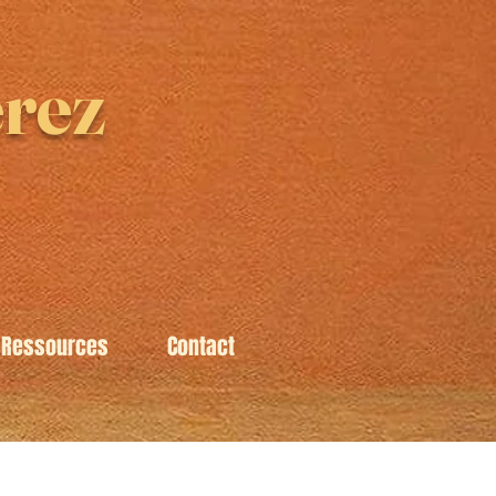
rez
Ressources
Contact