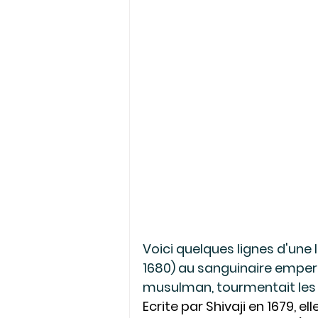
Voici quelques lignes d'une 
1680) au sanguinaire emper
musulman, tourmentait les 
Ecrite par Shivaji en 1679, e