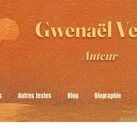
Gwenaël Ve
Auteur
s
Autres textes
Blog
Biographie