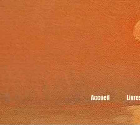
Accueil
Livre