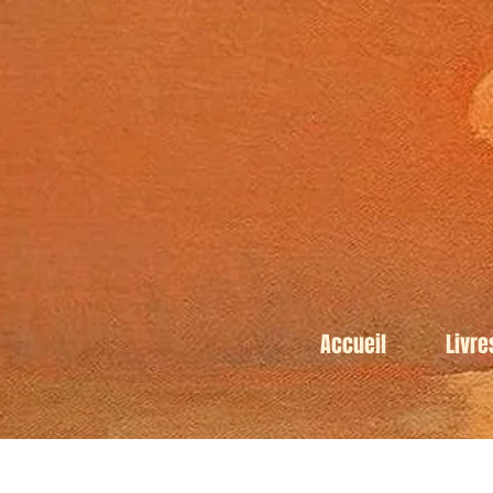
Accueil
Livre