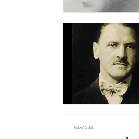
Feb 3, 2025