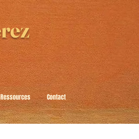
rez
Ressources
Contact