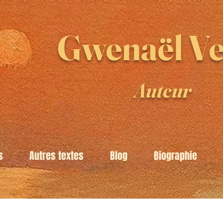
Gwenaël Ve
Auteur
s
Autres textes
Blog
Biographie