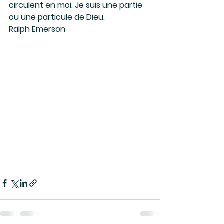
circulent en moi. Je suis une partie 
ou une particule de Dieu. 
Ralph Emerson